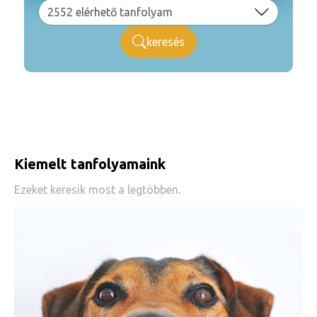
keresés
Kiemelt tanfolyamaink
Ezeket keresik most a legtöbben.